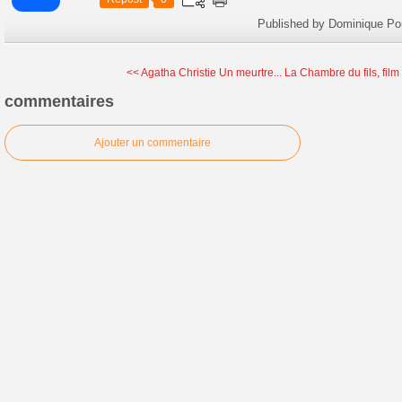
Published by Dominique Po
<< Agatha Christie Un meurtre...
La Chambre du fils, film 
commentaires
Ajouter un commentaire