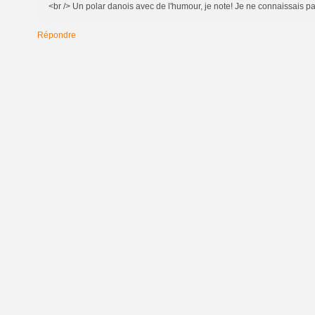
<br /> Un polar danois avec de l'humour, je note! Je ne connaissais pa
Répondre