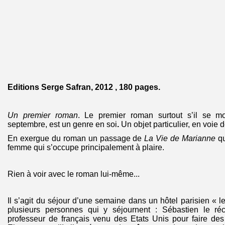
Editions Serge Safran, 2012 , 180 pages.
Un
premier roman
. Le premier roman surtout s’il se m
septembre, est un genre en soi
.
Un objet particulier, en voie d
En exergue du roman un passage de
La Vie de Marianne
qu
femme qui s’occupe principalement à plaire.
Rien à voir avec le roman lui-même...
Il s’agit du séjour d’une semaine dans un hôtel parisien « le
plusieurs personnes qui y séjournent : Sébastien le réc
professeur de français venu des Etats Unis pour faire de