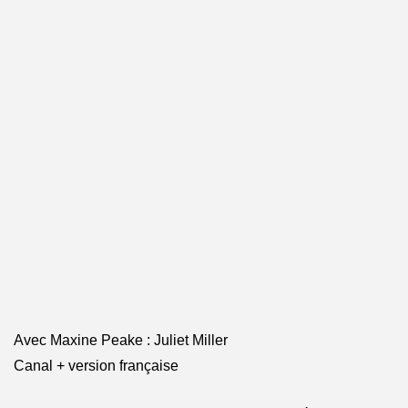
Avec Maxine Peake : Juliet Miller
Canal + version française