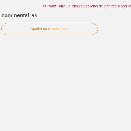
<< Franz Kafka Le Procès
Abandon de lectures scandin
commentaires
Ajouter un commentaire