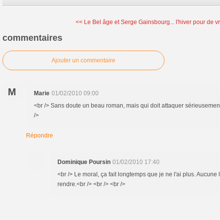
<< Le Bel âge et Serge Gainsbourg...
l'hiver pour de v
commentaires
Ajouter un commentaire
M
Marie
01/02/2010 09:00
<br /> Sans doute un beau roman, mais qui doit attaquer sérieusement l
/>
Répondre
Dominique Poursin
01/02/2010 17:40
<br /> Le moral, ça fait longtemps que je ne l'ai plus. Aucune 
rendre.<br /> <br /> <br />