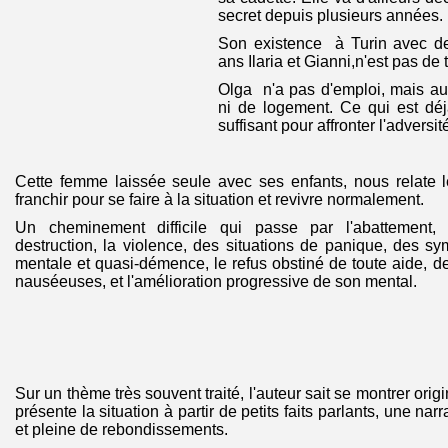
secret depuis plusieurs années.
Son existence à Turin avec de
ans Ilaria et Gianni,n'est pas de 
Olga n'a pas d'emploi, mais au
ni de logement. Ce qui est dé
suffisant pour affronter l'adversit
Cette femme laissée seule avec ses enfants, nous relate l
franchir pour se faire à la situation et revivre normalement.
Un cheminement difficile qui passe par l'abattement, l
destruction, la violence, des situations de panique, des 
mentale et quasi-démence, le refus obstiné de toute aide, 
nauséeuses, et l'amélioration progressive de son mental.
Sur un thème très souvent traité, l'auteur sait se montrer orig
présente la situation à partir de petits faits parlants, une narr
et pleine de rebondissements.