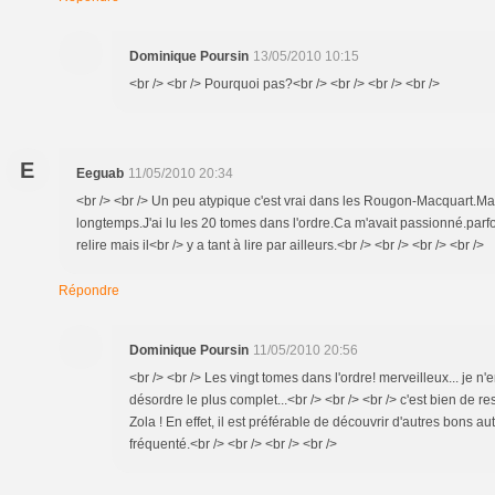
Dominique Poursin
13/05/2010 10:15
<br /> <br /> Pourquoi pas?<br /> <br /> <br /> <br />
E
Eeguab
11/05/2010 20:34
<br /> <br /> Un peu atypique c'est vrai dans les Rougon-Macquart.Mais j'
longtemps.J'ai lu les 20 tomes dans l'ordre.Ca m'avait passionné.parfo
relire mais il<br /> y a tant à lire par ailleurs.<br /> <br /> <br /> <br />
Répondre
Dominique Poursin
11/05/2010 20:56
<br /> <br /> Les vingt tomes dans l'ordre! merveilleux... je n'
désordre le plus complet...<br /> <br /> <br /> c'est bien de 
Zola ! En effet, il est préférable de découvrir d'autres bons au
fréquenté.<br /> <br /> <br /> <br />