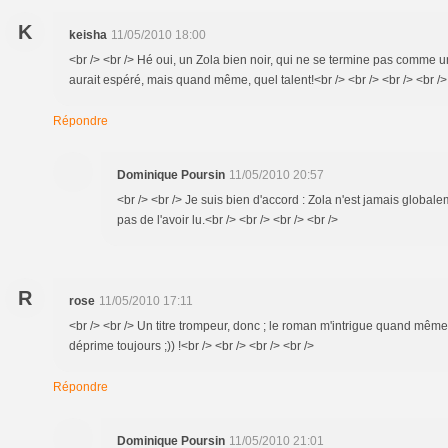
K
keisha
11/05/2010 18:00
<br /> <br /> Hé oui, un Zola bien noir, qui ne se termine pas comme 
aurait espéré, mais quand même, quel talent!<br /> <br /> <br /> <br />
Répondre
Dominique Poursin
11/05/2010 20:57
<br /> <br /> Je suis bien d'accord : Zola n'est jamais globa
pas de l'avoir lu.<br /> <br /> <br /> <br />
R
rose
11/05/2010 17:11
<br /> <br /> Un titre trompeur, donc ; le roman m'intrigue quand même
déprime toujours ;)) !<br /> <br /> <br /> <br />
Répondre
Dominique Poursin
11/05/2010 21:01