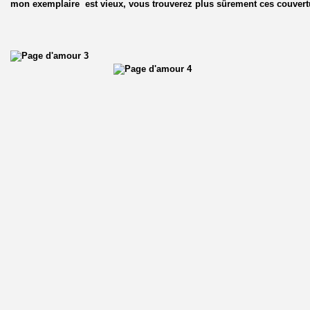
mon exemplaire est vieux, vous trouverez plus sûrement ces couvert