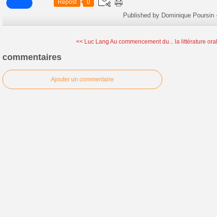
Repost
0
Published by Dominique Poursin
<< Luc Lang Au commencement du...
la littérature or
commentaires
Ajouter un commentaire