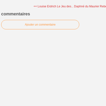
<< Louise Erdrich Le Jeu des...
Daphné du Maurier Reb
commentaires
Ajouter un commentaire