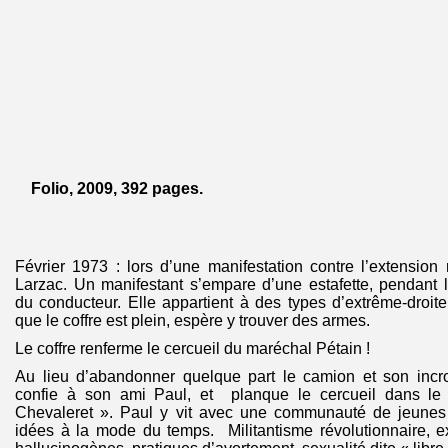
Folio, 2009, 392 pages.
Février 1973 : lors d’une manifestation contre l’extension 
Larzac. Un manifestant s’empare d’une estafette, pendan
du conducteur. Elle appartient à des types d’extrême-droite
que le coffre est plein, espère y trouver des armes.
Le coffre renferme le cercueil du maréchal Pétain !
Au lieu d’abandonner quelque part le camion et son incro
confie à son ami Paul, et planque le cercueil dans l
Chevaleret ». Paul y vit avec une communauté de jeunes
idées à la mode du temps. Militantisme révolutionnaire, 