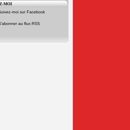
Z-MOI
Suivez-moi sur Facebook
S'abonner au flux RSS