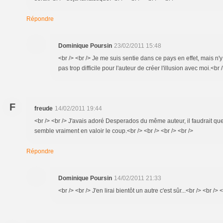
Répondre
Dominique Poursin
23/02/2011 15:48
<br /> <br /> Je me suis sentie dans ce pays en effet, mais n'y 
pas trop difficile pour l'auteur de créer l'illusion avec moi.<br /
F
freude
14/02/2011 19:44
<br /> <br /> J'avais adoré Desperados du même auteur, il faudrait que
semble vraiment en valoir le coup.<br /> <br /> <br /> <br />
Répondre
Dominique Poursin
14/02/2011 21:33
<br /> <br /> J'en lirai bientôt un autre c'est sûr...<br /> <br /> 