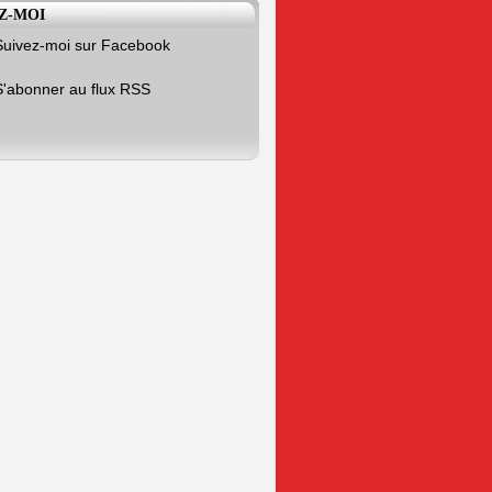
Z-MOI
Suivez-moi sur Facebook
S'abonner au flux RSS