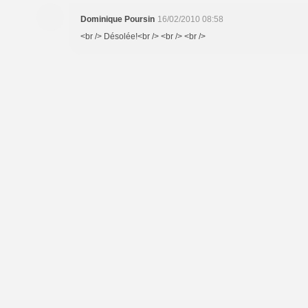
Dominique Poursin
16/02/2010 08:58
<br /> Désolée!<br /> <br /> <br />