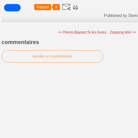
Repost
0
Published by Domi
<< Pierre Bayard Si les livres...
Zapping télé >>
commentaires
Ajouter un commentaire