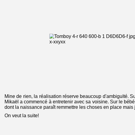
Mine de rien, la réalisation réserve beaucoup d'ambiguïté. Su
Mikaël a commencé à entretenir avec sa voisine. Sur le bébé 
dont la naissance paraît remmettre les choses en place mais 
On veut la suite!