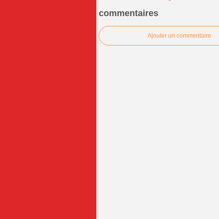
commentaires
Ajouter un commentaire