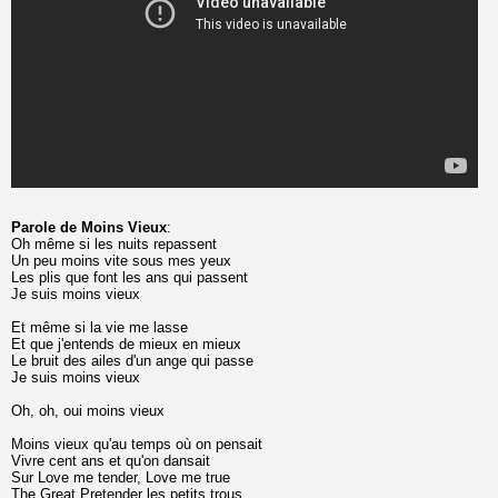
Parole de Moins Vieux
:
Oh même si les nuits repassent
Un peu moins vite sous mes yeux
Les plis que font les ans qui passent
Je suis moins vieux
Et même si la vie me lasse
Et que j'entends de mieux en mieux
Le bruit des ailes d'un ange qui passe
Je suis moins vieux
Oh, oh, oui moins vieux
Moins vieux qu'au temps où on pensait
Vivre cent ans et qu'on dansait
Sur Love me tender, Love me true
The Great Pretender les petits trous