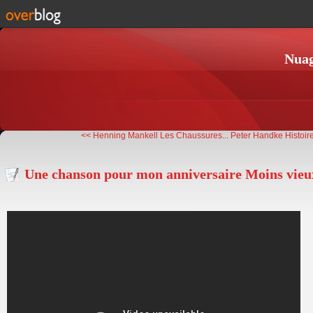
Nuag
<< Henning Mankell Les Chaussures...
Peter Handke Histoire
Une chanson pour mon anniversaire Moins vieu