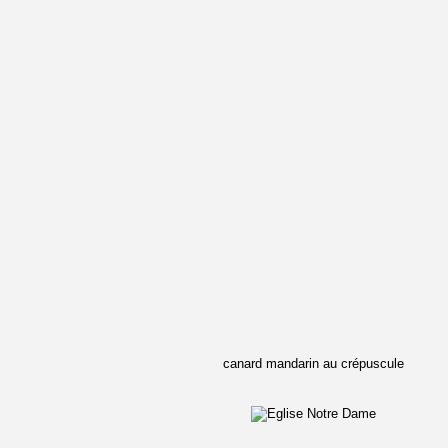
canard mandarin au crépuscule