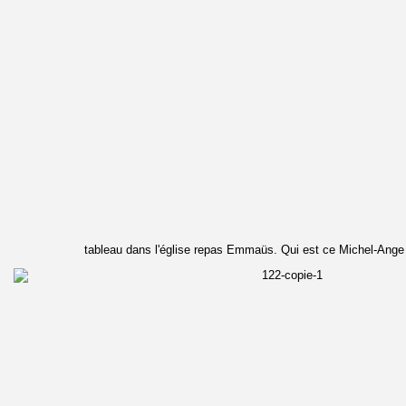
tableau dans l'église repas Emmaüs. Qui est ce Michel-Ang