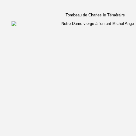
Tombeau de Charles le Téméraire