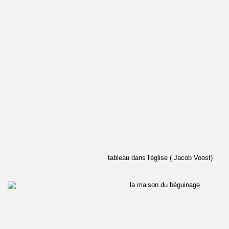
tableau dans l'église ( Jacob Voost)