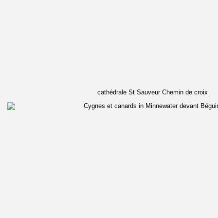
cathédrale St Sauveur Chemin de croix