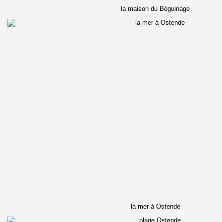
la maison du Béguinage
la mer à Ostende