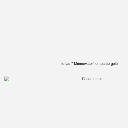
le lac " Minnewater" en partie gelé