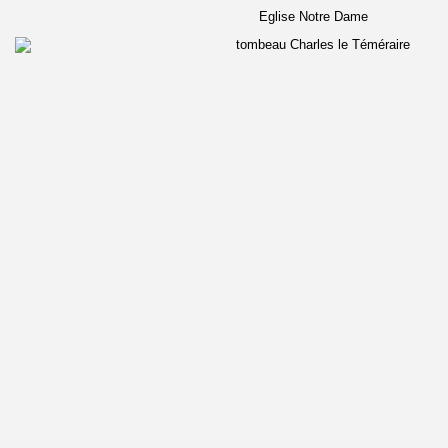
Eglise Notre Dame