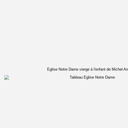
Eglise Notre Dame vierge à l'enfant de Michel A