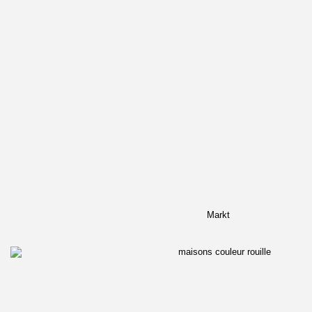
Markt