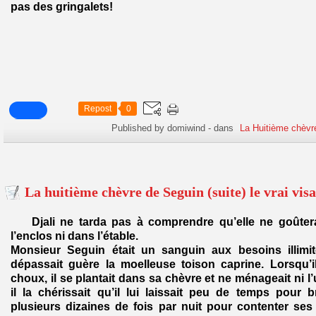
pas des gringalets!
Repost
0
Published by domiwind
-
dans
La Huitième chèvr
La huitième chèvre de Seguin (suite) le vrai vis
Djali ne tarda pas à comprendre qu’elle ne goûter
l’enclos ni dans l’étable.
Monsieur Seguin était un sanguin aux besoins illimit
dépassait guère la moelleuse toison caprine. Lorsqu’i
choux, il se plantait dans sa chèvre et ne ménageait ni l’
il la chérissait qu’il lui laissait peu de temps pour bro
plusieurs dizaines de fois par nuit pour contenter ses