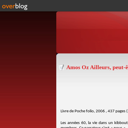
Amos Oz Ailleurs, peut-ê
Livre de Poche folio, 2006 , 437 pages 
Les années 60, la vie dans un kibbout