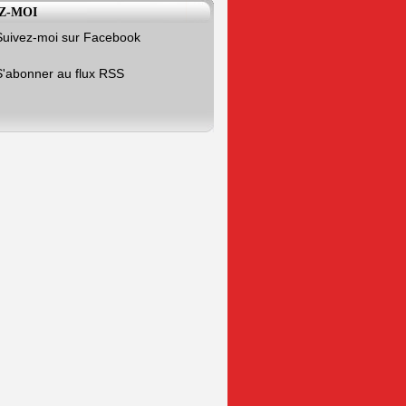
Z-MOI
Suivez-moi sur Facebook
S'abonner au flux RSS