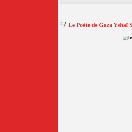
Le Poète de Gaza Yshaï 