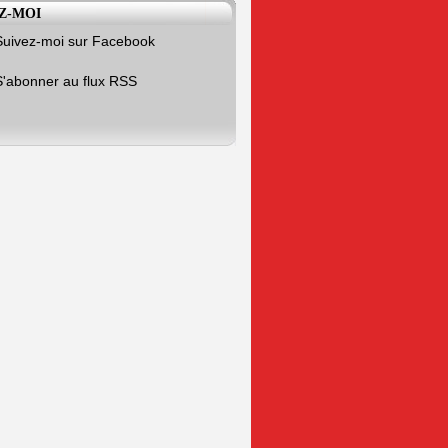
Z-MOI
Suivez-moi sur Facebook
S'abonner au flux RSS