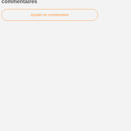
commentaires
Ajouter un commentaire