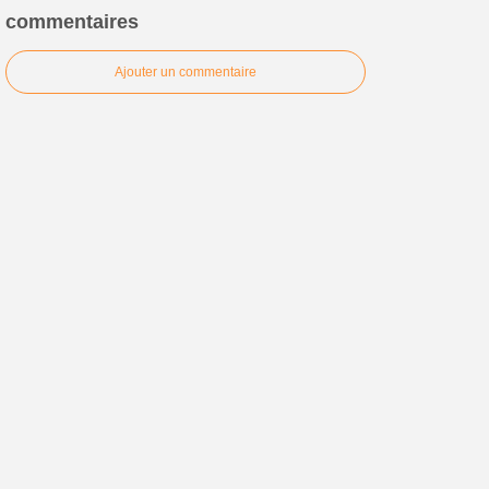
commentaires
Ajouter un commentaire