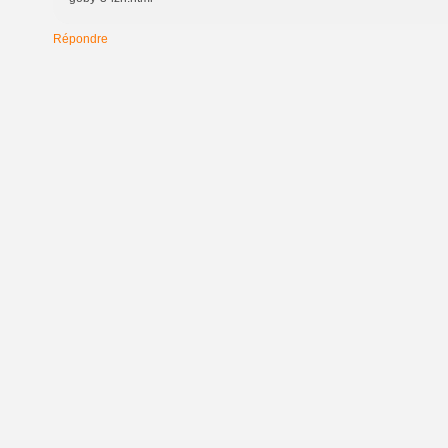
Répondre