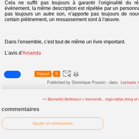
Cela ne suffit pas toujours à garantir l'originalité du 
événement, la même description est répétée par un personnag
pas toujours un autre son, n'apporte pas toujours de nouv
certain piétinement, un ressassement sont à l'œuvre.
Dans l'ensemble, c'est tout de même un livre important.
L'avis d'
Amanda
Repost
0
Published by Dominique Poursin
-
dans
Lectures 
<< Bernardo Bertolucci « Innocents...
logo-rallye (long et 
commentaires
Ajouter un commentaire