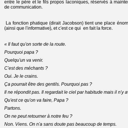
entre le père et le fils propos laconiques, réservés à mainten
de communication.
La fonction phatique (dirait Jacobson) tient une place éno
(ainsi que l'informative), et c'est ce qui en fait la force.
« Il faut qu'on sorte de la route.
Pourquoi papa ?
Quelqu'un va venir.
C'est des méchants ?
Oui. Je le crains.
Ça pourrait être des gentils. Pourquoi pas ?
Il ne répondit pas. Il regardait le ciel par habitude mais il n'y av
Qu'est ce qu'on va faire, Papa ?
Partons.
On ne peut retourner à notre feu ?
Non. Viens. On n'a sans doute pas beaucoup de temps.