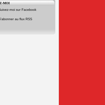
Z-MOI
Suivez-moi sur Facebook
S'abonner au flux RSS