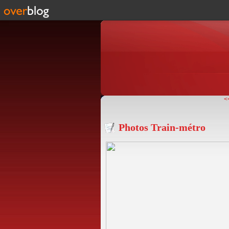
<
Photos Train-métro