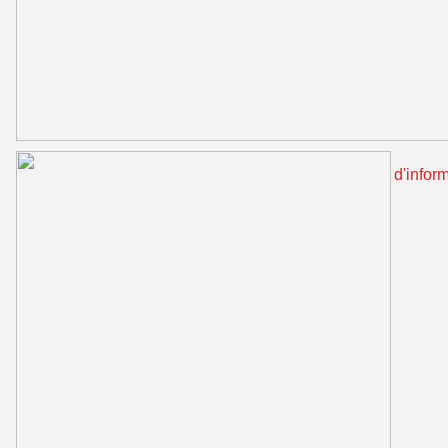
d'inform