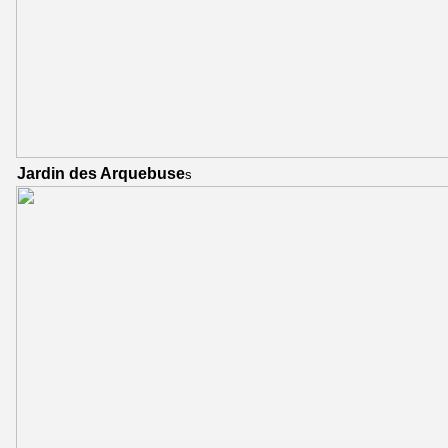
Jardin des Arquebuse
s