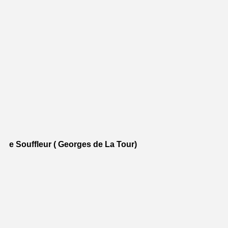
e Souffleur ( Georges de La Tour)