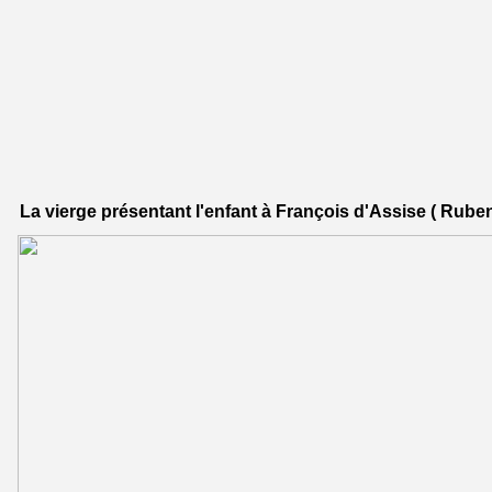
La vierge présentant l'enfant à François d'Assise ( Rube