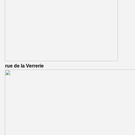
rue de la Verrerie