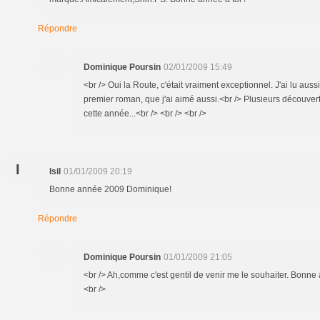
Répondre
Dominique Poursin
02/01/2009 15:49
<br /> Oui la Route, c'était vraiment exceptionnel. J'ai lu aus
premier roman, que j'ai aimé aussi.<br /> Plusieurs découver
cette année...<br /> <br /> <br />
I
Isil
01/01/2009 20:19
Bonne année 2009 Dominique!
Répondre
Dominique Poursin
01/01/2009 21:05
<br /> Ah,comme c'est gentil de venir me le souhaiter. Bonne a
<br />