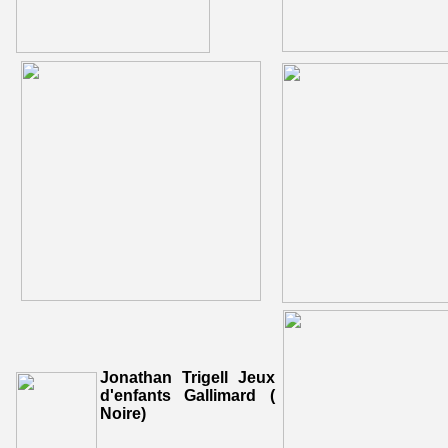
Jonathan Trigell Jeux
d'enfants Gallimard (
Noire)