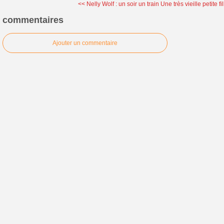
<< Nelly Wolf : un soir un train
Une très vieille petite fi
commentaires
Ajouter un commentaire