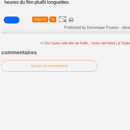
heures du film plutôt longuettes.
Repost
0
Published by Dominique Poursin
-
dan
<< De l’autre côté film de Fatih...
Victor del Arbol La Triste
commentaires
Ajouter un commentaire