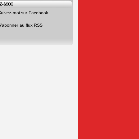
Z-MOI
Suivez-moi sur Facebook
S'abonner au flux RSS