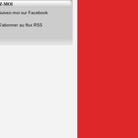
Z-MOI
Suivez-moi sur Facebook
S'abonner au flux RSS