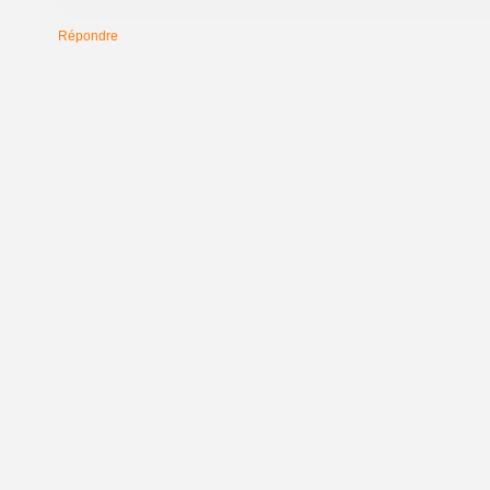
Répondre