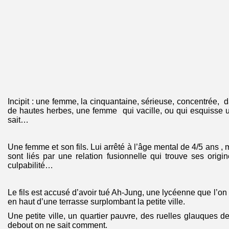
Incipit : une femme, la cinquantaine, sérieuse, concentrée, 
de hautes herbes, une femme qui vacille, ou qui esquisse 
sait…
Une femme et son fils. Lui arrêté à l’âge mental de 4/5 ans , m
sont liés par une relation fusionnelle qui trouve ses origi
culpabilité…
Le fils est accusé d’avoir tué Ah-Jung, une lycéenne que l’o
en haut d’une terrasse surplombant la petite ville.
Une petite ville, un quartier pauvre, des ruelles glauques d
debout on ne sait comment.