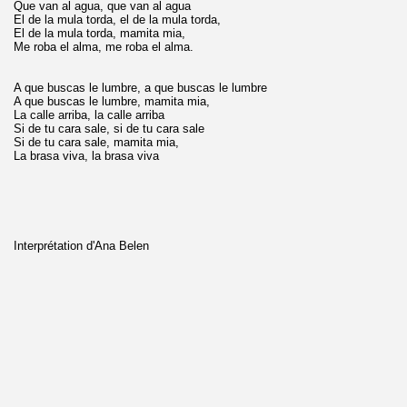
Que van al agua, que van al agua
El de la mula torda, el de la mula torda,
El de la mula torda, mamita mia,
Me roba el alma, me roba el alma.
A que buscas le lumbre, a que buscas le lumbre
A que buscas le lumbre, mamita mia,
La calle arriba, la calle arriba
Si de tu cara sale, si de tu cara sale
Si de tu cara sale, mamita mia,
La brasa viva, la brasa viva
Interprétation d'Ana Belen