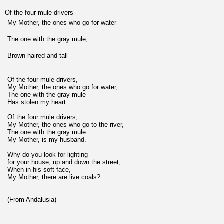
Of the four mule drivers
My Mother, the ones who go for water
The one with the gray mule,
Brown-haired and tall
Of the four mule drivers,
My Mother, the ones who go for water,
The one with the gray mule
Has stolen my heart.
Of the four mule drivers,
My Mother, the ones who go to the river,
The one with the gray mule
My Mother, is my husband.
Why do you look for lighting
for your house, up and down the street,
When in his soft face,
My Mother, there are live coals?
(From Andalusia)