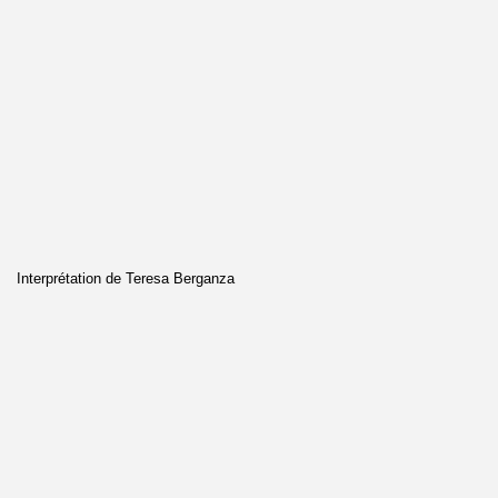
Interprétation de Teresa Berganza