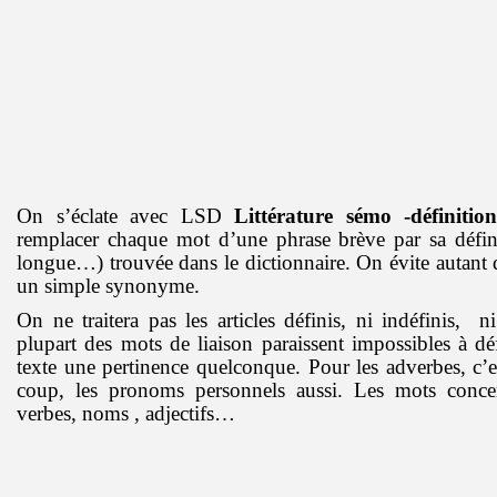
On s’éclate avec LSD
Littérature sémo -définition
remplacer chaque mot d’une phrase brève par sa défin
longue…) trouvée dans le dictionnaire. On évite autant q
un simple synonyme.
On ne traitera pas les articles définis, ni indéfinis, ni
plupart des mots de liaison paraissent impossibles à dé
texte une pertinence quelconque. Pour les adverbes, c’e
coup, les pronoms personnels aussi. Les mots concer
verbes, noms , adjectifs…