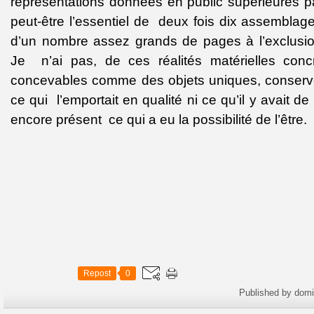
représentations données en public supérieures par
peut-être l’essentiel de
deux fois dix assemblages
d’un nombre assez grands de pages à l’exclusio
Je
n’ai pas, de ces réalités matérielles concr
concevables comme des objets uniques, conser
ce qui
l’emportait en qualité ni ce qu’il y avait d
encore présent
ce qui a eu la possibilité de l’être.
Repost
0
Published by dom