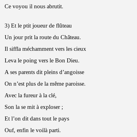
Ce voyou il nous abrutit.
3) Et le ptit joueur de flûteau
Un jour prit la route du Château.
Il siffla méchamment vers les cieux
Leva le poing vers le Bon Dieu.
A ses parents dit pleins d’angoisse
On n’est plus de la même paroisse.
Avec la fureur à la clé,
Son la se mit à exploser ;
Et l’on dit dans tout le pays
Ouf, enfin le voilà parti.