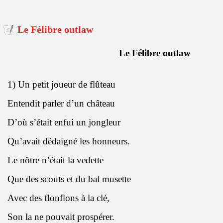
Le Félibre outlaw
Le Félibre outlaw
1) Un petit joueur de flûteau
Entendit parler d’un château
D’où s’était enfui un jongleur
Qu’avait dédaigné les honneurs.
Le nôtre n’était la vedette
Que des scouts et du bal musette
Avec des flonflons à la clé,
Son la ne pouvait prospérer.