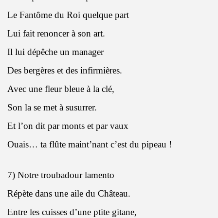
Le Fantôme du Roi quelque part
Lui fait renoncer à son art.
I
l lui dépêche un manager
Des bergères et des infirmières.
Avec une fleur bleue à la clé,
Son la se met à susurrer.
Et l’on dit par monts et par vaux
Ouais… ta flûte maint’nant c’est du pipeau !
7) Notre troubadour lamento
Répète dans une aile du Château.
Entre les cuisses d’une ptite gitane,