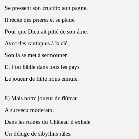
Se pressent son crucifix son pagne.
Il récite des prières et se pâme
Pour que Dieu ait pitié de son âme.
Avec des cantiques à la clé,
Son la se met à sermonner.
Et l’on bâille dans tous les pays
Le joueur de flûte nous ennuie.
8) Mais notre joueur de flûteau
A survécu moderato.
Dans les ruines du Château il exhale
Un déluge de sibyllins râles.