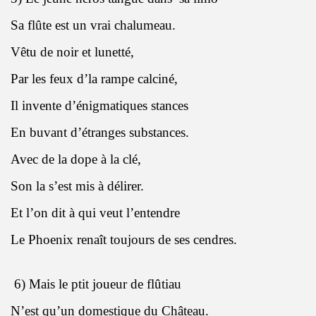
Sa flûte est un vrai chalumeau.
Vêtu de noir et lunetté,
Par les feux d’la rampe calciné,
Il invente d’énigmatiques stances
En buvant d’étranges substances.
Avec de la dope à la clé,
Son la s’est mis à délirer.
Et l’on dit à qui veut l’entendre
Le Phoenix renaît toujours de ses cendres.
6) Mais le ptit joueur de flûtiau
N’est qu’un domestique du Château.