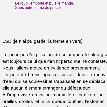
Le loup l'emporte et puis le mange,
Sans autre forme de procès.
LSD (je n'ai pu garder la forme en vers)
Le principe d’explication de celui qui a le plus gr
est toujours celui que rien ni personne ne conteste.
Nous l’allons mettre en évidence présentement.
Un petit de brebis apaisait sa soif dans le mo
d’eau qui se soulevait et s’abaissait en se déplaça
elle aucun élément étranger ou défectueux.
A l’improviste arriva un mammifère carnivore au
oreilles droites et à la queue touffue, l’estomac v