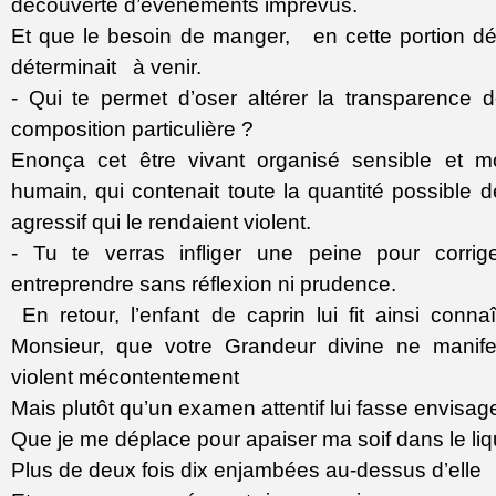
découverte d’événements imprévus.
Et que le besoin de manger, en cette portion dél
déterminait à venir.
- Qui te permet d’oser altérer la transparence
composition particulière ?
Enonça cet être vivant organisé sensible et mo
humain, qui contenait toute la quantité possible d
agressif qui le rendaient violent.
- Tu te verras infliger une peine pour corrige
entreprendre sans réflexion ni prudence.
En retour, l’enfant de caprin lui fit ainsi conn
Monsieur, que votre Grandeur divine ne manife
violent mécontentement
Mais plutôt qu’un examen attentif lui fasse envisag
Que je me déplace pour apaiser ma soif dans le l
Plus de deux fois dix enjambées au-dessus d’elle