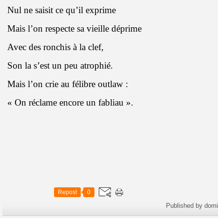
Nul ne saisit ce qu’il exprime
Mais l’on respecte sa vieille déprime
Avec des ronchis à la clef,
Son la s’est un peu atrophié.
Mais l’on crie au félibre outlaw :
« On réclame encore un fabliau ».
Repost
0
Published by dom