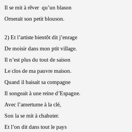
Il se mit à rêver
qu’un blason
Ornerait son petit blouson.
2) Et l’artiste bientôt dit j’enrage
De moisir dans mon ptit village.
Il n’est plus du tout de saison
Le clos de ma pauvre maison.
Quand il baisait sa compagne
Il songeait à une reine d’Espagne.
Avec l’amertume à la clé,
Son la se mit à chahuter.
Et l’on dit dans tout le pays