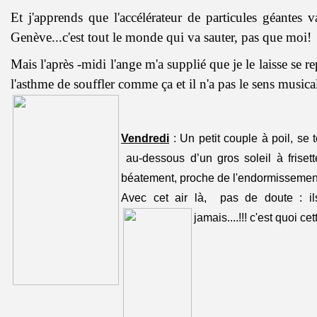
Et j'apprends que l'accélérateur de particules géantes 
Genève...c'est tout le monde qui va sauter, pas que moi!
Mais l'après -midi l'ange m'a supplié que je le laisse se r
l'asthme de souffler comme ça et il n'a pas le sens musical. 
Vendredi
: Un petit couple à poil, se 
au-dessous d’un gros soleil à frisette
béatement, proche de l'endormissemen
Avec cet air là, pas de doute : il
jamais....!!! c'est quoi c