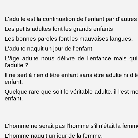
L'adulte est la continuation de l'enfant par d'autr
Les petits adultes font les grands enfants
Les bonnes paroles font les mauvaises langues.
L'adulte naquit un jour de l'enfant
L'âge adulte nous délivre de l'enfance mais qui
l'adulte ?
Il ne sert à rien d'être enfant sans être adulte ni d'
enfant.
Quelque rare que soit le véritable adulte, il l'est m
enfant.
L'homme ne serait pas l'homme s'il n'était la femm
L'homme naquit un jour de la femme.