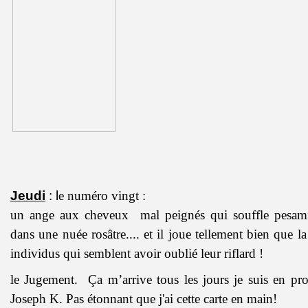
Jeudi
: l
e numéro vingt :
un ange aux cheveux mal peignés qui souffle pesam
dans une nuée rosâtre.... et il joue tellement bien que l
individus qui semblent avoir oublié leur riflard !
le Jugement. Ça m’arrive tous les jours je suis en p
Joseph K. Pas étonnant que j'ai cette carte en main!