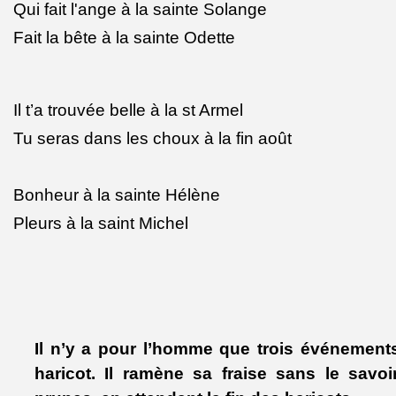
Qui fait l'ange à la sainte Solange
Fait la bête à la sainte Odette
Il t’a trouvée belle à la st Armel
Tu seras dans les choux à la fin août
Bonheur à la sainte Hélène
Pleurs à la saint Michel
Il n’y a pour l’homme
que
trois événements,
haricot. Il ramène sa fraise sans le savoi