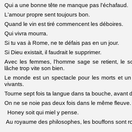
Qui a une bonne tête ne manque pas l'échafaud.
L'amour propre sent toujours bon.
Quand le vin est tiré commencent les déboires.
Qui vivra mourra.
Si tu vas à Rome, ne te défais pas en un jour.
Si Dieu existait, il faudrait le supprimer.
Avec les femmes, l'homme sage se retient, le sot
lâche trop vite son bien.
Le monde est un spectacle pour les morts et un
vivants.
Tourne sept fois ta langue dans ta bouche, avant 
On ne se noie pas deux fois dans le même fleuve.
Honey soit qui miel y pense.
Au royaume des philosophes, les bouffons sont ro