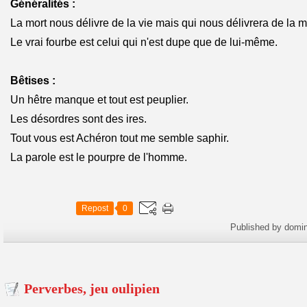
Généralités :
La mort nous délivre de la vie mais qui nous délivrera de la m
Le vrai fourbe est celui qui n'est dupe que de lui-même.
Bêtises :
Un hêtre manque et tout est peuplier.
Les désordres sont des ires.
Tout vous est Achéron tout me semble saphir.
La parole est le pourpre de l'homme.
Repost
0
Published by domi
Perverbes, jeu oulipien