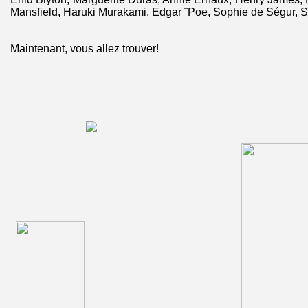
Mansfield, Haruki Murakami, Edgar ¨Poe, Sophie de Ségur, S
Maintenant, vous allez trouver!