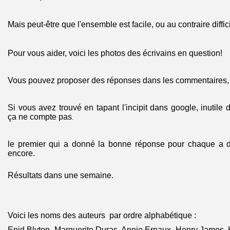
Mais peut-être que l'ensemble est facile, ou au contraire diffic
Pour vous aider, voici les photos des écrivains en question!
Vous pouvez proposer des réponses dans les commentaires, 
Si vous avez trouvé en tapant l'incipit dans google, inutile
ça ne compte pas
.
le premier qui a donné la bonne réponse pour chaque a dro
encore.
Résultats dans une semaine.
Voici les noms des auteurs par ordre alphabétique :
Enid Blyton, Marguerite Duras, Annie Ernaux, Henry James, 