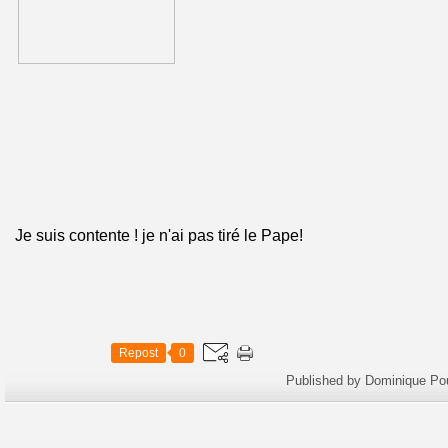
Je suis contente ! je n'ai pas tiré le Pape!
Repost
0
Published by Dominique Po