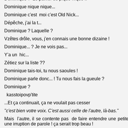
Dominique nique nique...
Dominique c'est moi c'est Old Nick...
Dépêche, j'ai la t...
Dominique ? Laquelle ?
Vzêtes drôle, vous, j'en connais une bonne dizaine !
Dominique... ? Je ne vois pas...
Y'a un hic...
Zétiez sur la liste ??
Dominique tais-toi, tu nous saoules !
Dominique parle donc... ! Tu nous fais la gueule ?
Dominique ?
kasstoipovp'tite
...Et ça continuait, ça ne voulait pas cesser
"c'est bien votre voix. C'est aussi celle de l'autre, là-bas."
Mais l'autre, il se contente pas de faire entendre une petit
une irruption de parole ! ça serait trop beau !