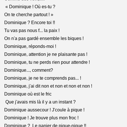
« Dominique ! Où es-tu ?
On te cherche partout ! »
Dominique ? Encore toi !!
Tu vas pas nous f... la paix !
On n'a pas gardé ensemble les biques !
Dominique, réponds-moi !
Dominique, attention je ne plaisante pas !
Dominique, tu ne perds rien pour attendre !
Dominique..., comment?
Dominique, je ne te comprends pas... !
Dominique, j'ai dit non et non et non et non !
Dominique où est le fric
Que j'avais mis là il y a un instant ?
Dominique aussecour ! J'coule à pique !
Dominique ! Je trouve plus mon froc !
Dominique ? Le panier de pique-nique !!