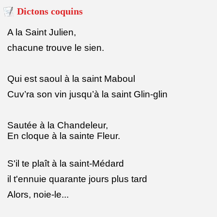
Dictons coquins
A la Saint Julien,
chacune trouve le sien.
Qui est saoul à la saint Maboul
Cuv’ra son vin jusqu’à la saint Glin-glin
Sautée à la Chandeleur,
En cloque à la sainte Fleur.
S'il te plaît à la saint-Médard
il t'ennuie quarante jours plus tard
Alors, noie-le...