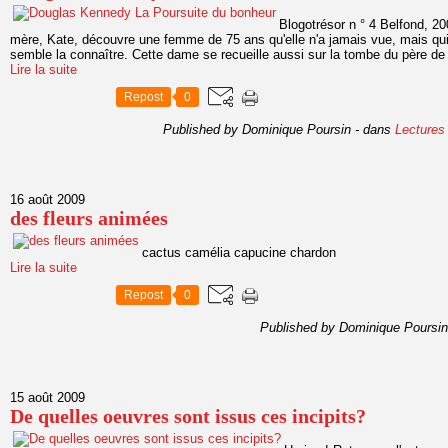
Blogotrésor n ° 4 Belfond, 2
mère, Kate, découvre une femme de 75 ans qu'elle n'a jamais vue, mais qui
semble la connaître. Cette dame se recueille aussi sur la tombe du père de 
Lire la suite
Repost
0
Published by Dominique Poursin
-
dans
Lectures
16 août 2009
des fleurs animées
cactus camélia capucine chardon
Lire la suite
Repost
0
Published by Dominique Poursin
15 août 2009
De quelles oeuvres sont issus ces incipits?