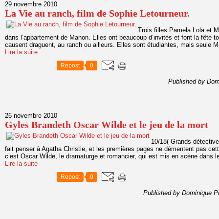
29 novembre 2010
La Vie au ranch, film de Sophie Letourneur.
Trois filles Pamela Lola et 
dans l’appartement de Manon. Elles ont beaucoup d’invités et font la fête to
causent draguent, au ranch ou ailleurs. Elles sont étudiantes, mais seule M
Lire la suite
Repost
0
Published by Dom
26 novembre 2010
Gyles Brandeth Oscar Wilde et le jeu de la mort
10/18( Grands détective
fait penser à Agatha Christie, et les premières pages ne démentent pas cette
c’est Oscar Wilde, le dramaturge et romancier, qui est mis en scène dans le 
Lire la suite
Repost
0
Published by Dominique P