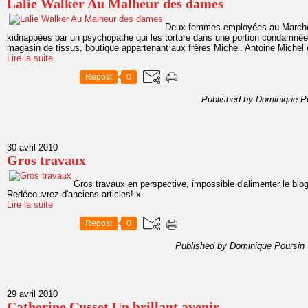
Lalie Walker Au Malheur des dames
Deux femmes employées au Marché 
kidnappées par un psychopathe qui les torture dans une portion condamnée 
magasin de tissus, boutique appartenant aux frères Michel. Antoine Michel e
Lire la suite
Repost
0
Published by Dominique P
30 avril 2010
Gros travaux
Gros travaux en perspective, impossible d'alimenter le bl
Redécouvrez d'anciens articles! x
Lire la suite
Repost
0
Published by Dominique Poursin
29 avril 2010
Catherine Cusset Un brillant avenir