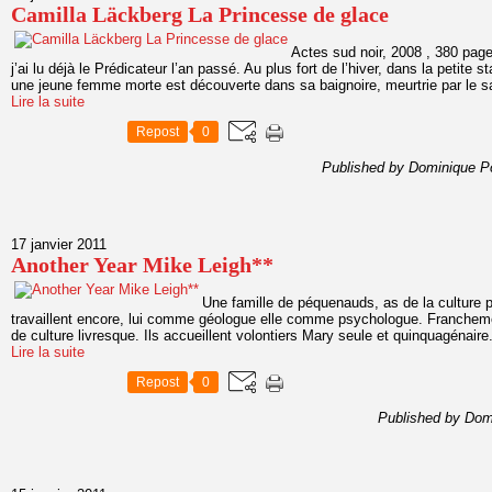
Camilla Läckberg La Princesse de glace
Actes sud noir, 2008 , 380 page
j’ai lu déjà le Prédicateur l’an passé. Au plus fort de l’hiver, dans la petite 
une jeune femme morte est découverte dans sa baignoire, meurtrie par le sa
Lire la suite
Repost
0
Published by Dominique P
17 janvier 2011
Another Year Mike Leigh**
Une famille de péquenauds, as de la culture 
travaillent encore, lui comme géologue elle comme psychologue. Franchem
de culture livresque. Ils accueillent volontiers Mary seule et quinquagénaire.
Lire la suite
Repost
0
Published by Dom