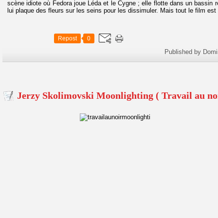
scène idiote où Fedora joue Léda et le Cygne ; elle flotte dans un bassin
lui plaque des fleurs sur les seins pour les dissimuler. Mais tout le film es
Repost
0
Published by Domi
Jerzy Skolimovski Moonlighting ( Travail au no