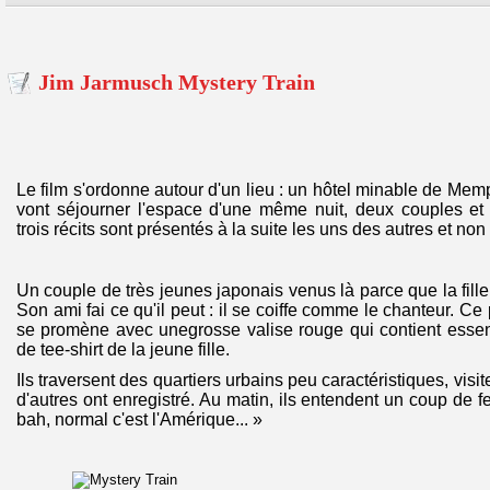
Jim Jarmusch Mystery Train
Le film s'ordonne autour d'un lieu : un hôtel minable de Mem
vont séjourner l'espace d'une même nuit, deux couples et
trois récits sont présentés à la suite les uns des autres et non
Un couple de très jeunes japonais venus là parce que la fill
Son ami fai ce qu'il peut : il se coiffe comme le chanteur. Ce
se promène avec unegrosse valise rouge qui contient essent
de tee-shirt de la jeune fille.
Ils traversent des quartiers urbains peu caractéristiques, visit
d'autres ont enregistré. Au matin, ils entendent un coup de fe
bah, normal c'est l'Amérique... »