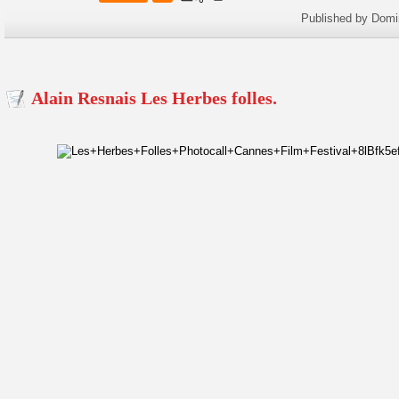
Published by Domi
Alain Resnais Les Herbes folles.