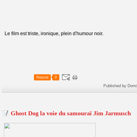
Le film est triste, ironique, plein d'humour noir.
Repost
0
Published by Domi
Ghost Dog la voie du samouraï Jim Jarmusch