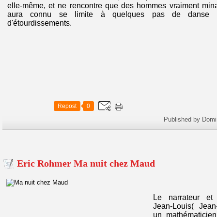
elle-même, et ne rencontre que des hommes vraiment minabl
aura connu se limite à quelques pas de danse et
d'étourdissements.
Repost
0
Published by Domi
Eric Rohmer Ma nuit chez Maud
Le narrateur et 
Jean-Louis( Jean-
un mathématicien