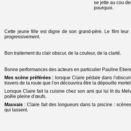
se jette au cou de
pourquoi.
Cette jeune fille est digne de son grand-père. Le film leur
progressivement.
Bon traitement du clair obscur, de la couleur, de la clarté.
Bonne performances des acteurs en particulier Pauline Etien
Mes scène préférées :
lorsque Claire pédale dans l'obscuri
travers de la route que l'on découvrira être la dépouille morte
Lorsque Claire fait la cuisine chez son ami qui lui lit du Melv
poêle pleine d'œufs.
Mauvais
: Claire fait des longueurs dans la piscine : scènes
qui lassent.