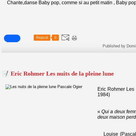
Chante,danse Baby pop, comme si au petit matin , Baby pop,
Repost
0
Published by Domi
Eric Rohmer Les nuits de la pleine lune
Eric Rohmer Les n
1984)
«
Qui a deux fem
deux maison perd 
Louise (Pascal