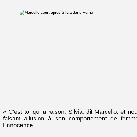
« C’est toi qui a raison, Silvia, dit Marcello, et n
faisant allusion à son comportement de femme
l’innocence.