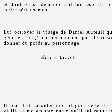
et dont on se demande s’il lui reste du te
écrire sérieusement.
Lui octroyer le visage de Daniel Auteuil qu
gêné et rongé en permanence par de triste
donner du poids au personnage.
Il leur fait raconter une blague, celle du
vieille dame accoste parce qu’il lui rappell