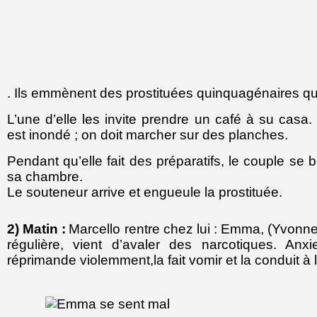
. Ils emmènent des prostituées quinquagénaires qui
L’une d’elle les invite prendre un café à su casa.
est inondé ; on doit marcher sur des planches.
Pendant qu’elle fait des préparatifs, le couple se b
sa chambre.
Le souteneur arrive et engueule la prostituée.
2) Matin :
Marcello rentre chez lui : Emma, (Yvonn
régulière, vient d’avaler des narcotiques. Anxi
réprimande violemment,la fait vomir et la conduit à l