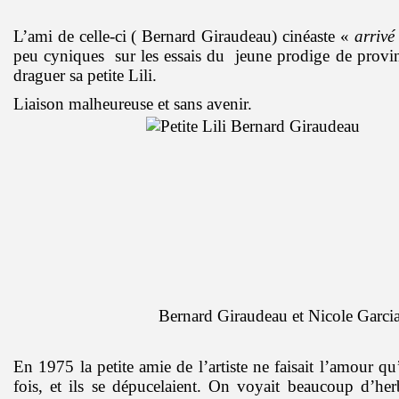
L’ami de celle-ci ( Bernard Giraudeau) cinéaste «
arriv
peu cyniques sur les essais du jeune prodige de provin
draguer sa petite Lili.
Liaison malheureuse et sans avenir.
Bernard Giraudeau et Nicole Garci
En 1975 la petite amie de l’artiste ne faisait l’amour qu
fois, et ils se dépucelaient. On voyait beaucoup d’herb