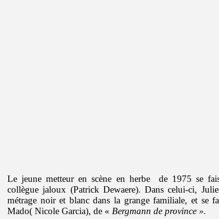
Le jeune metteur en scène en herbe de 1975 se fais
collègue jaloux (Patrick Dewaere). Dans celui-ci, Juli
métrage noir et blanc dans la grange familiale, et se fai
Mado( Nicole Garcia), de «
Bergmann de province ».