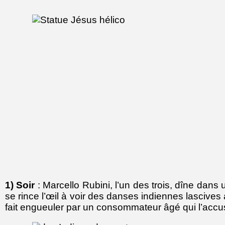
1) Soir
: Marcello Rubini, l’un des trois, dîne dans 
se rince l’œil à voir des danses indiennes lascives
fait engueuler par un consommateur âgé qui l’acc