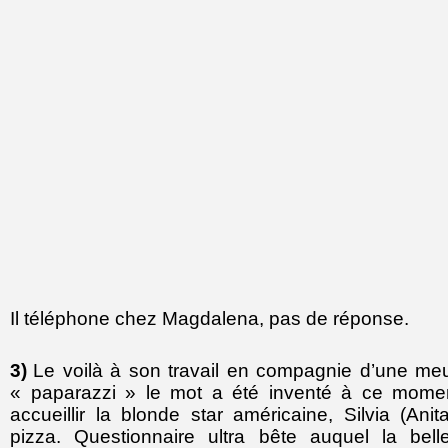
Il téléphone chez Magdalena, pas de réponse.
3)
Le voilà à son travail en compagnie d’une meut
« paparazzi » le mot a été inventé à ce moment
accueillir la blonde star américaine, Silvia (Ani
pizza. Questionnaire ultra bête auquel la be