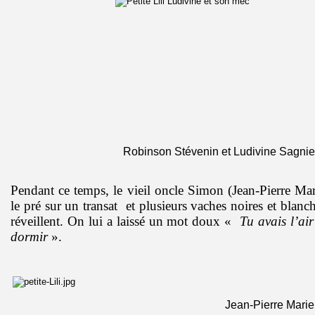
Robinson Stévenin et Ludivine Sagnie
Pendant ce temps, le vieil oncle Simon (Jean-Pierre Mar
le pré sur un transat et plusieurs vaches noires et blanc
réveillent. On lui a laissé un mot doux «
Tu avais l’air
dormir
».
Jean-Pierre Marie