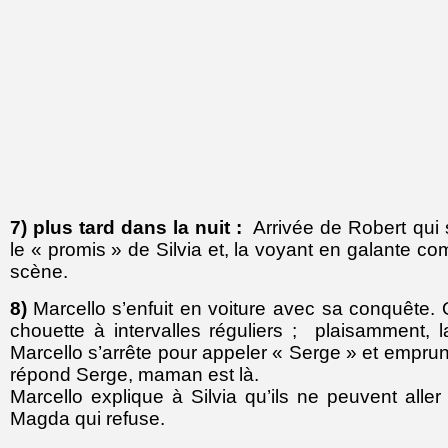
7) plus tard dans la nuit :
Arrivée de Robert qui
le « promis » de Silvia et, la voyant en galante co
scène.
8)
Marcello s’enfuit en voiture avec sa conquête.
chouette à intervalles réguliers ; plaisamment, la
Marcello s’arrête pour appeler « Serge » et emprun
répond Serge, maman est là.
Marcello explique à Silvia qu’ils ne peuvent aller 
Magda qui refuse.