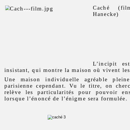
Caché (fi
Hanecke)
L’incipit e
insistant, qui montre la maison où vivent les
Une maison individuelle agréable plein
parisienne cependant. Vu le titre, on cher
relève les particularités pour pouvoir ens
lorsque l’énoncé de l’énigme sera formulée.