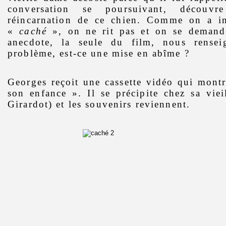
conversation se poursuivant, découvr
réincarnation de ce chien. Comme on a inté
«
caché
», on ne rit pas et on se demand
anecdote, la seule du film, nous renseig
problème, est-ce une mise en abîme ?
Georges reçoit une cassette vidéo qui mont
son enfance ». Il se précipite chez sa vie
Girardot) et les souvenirs reviennent.