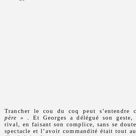
Trancher le cou du coq peut s’entendr
père »
. Et Georges a délégué son geste, 
rival, en faisant son complice, sans se dout
spectacle et l’avoir commandité était tout a