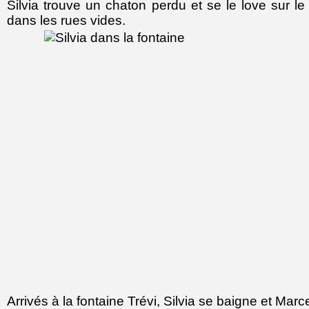
Silvia trouve un chaton perdu et se le love sur le
dans les rues vides.
Arrivés à la fontaine Trévi, Silvia se baigne et Marcel