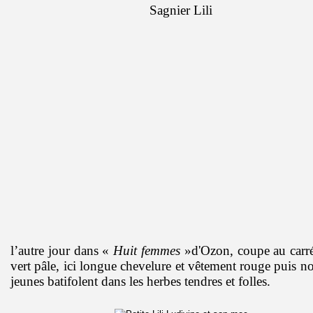
l’autre jour dans «
Huit femmes
»d'Ozon, coupe au carré,
vert pâle, ici longue chevelure et vêtement rouge puis no
jeunes batifolent dans les herbes tendres et folles.