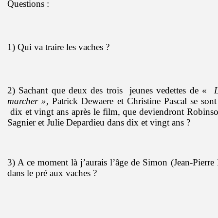
Questions :
1) Qui va traire les vaches ?
2) Sachant que deux des trois jeunes vedettes de «
L
marcher »
, Patrick Dewaere et Christine Pascal se sont
dix et vingt ans après le film, que deviendront Robins
Sagnier et Julie Depardieu dans dix et vingt ans ?
3) A ce moment là j’aurais l’âge de Simon (Jean-Pierre 
dans le pré aux vaches ?