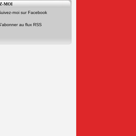
Z-MOI
Suivez-moi sur Facebook
S'abonner au flux RSS